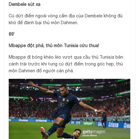
Dembele sút xa
Cú dứt điểm ngoài vòng cấm địa của Dembele không đủ
khó để đánh bại thủ môn Dahmen.
89’
Mbappe đột phá, thủ môn Tunisia cứu thua!
Mbappe đi bóng khéo léo vượt qua cầu thủ Tunisia bên
cánh trái trước khi tung cú dứt điểm trong góc hẹp, thủ
môn Dahmen đổ người cản phá.