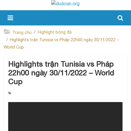
Highlight bóng đá
Trang chủ
Highlights trận Tunisia vs Pháp 22h00 ngày 30/11/2022 –
World Cup
Highlights trận Tunisia vs Pháp
22h00 ngày 30/11/2022 – World
Cup