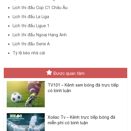
Lịch thi đấu Cúp C1 Châu Âu
Lịch thi đấu La Liga
Lịch thi đấu Ligue 1
Lịch thi đấu Ngoại Hạng Anh
Lịch thi đấu Serie A
Tỷ lệ kèo nhà cái
Được quan tâm
TV101 – Kênh xem bóng đá trực tiếp
có bình luận
Xoilac Tv – Kênh trực tiếp bóng đá
miễn phí có bình luận