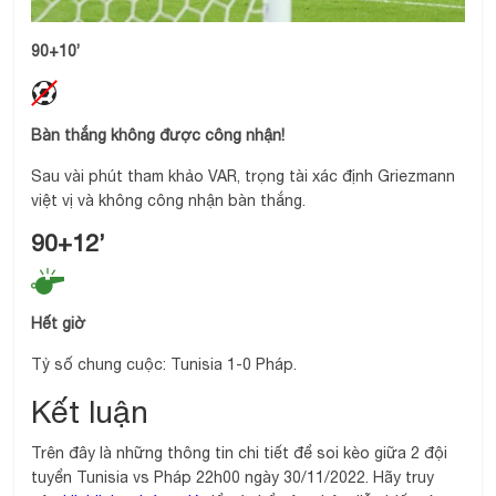
90+10’
Bàn thắng không được công nhận!
Sau vài phút tham khảo VAR, trọng tài xác định Griezmann
việt vị và không công nhận bàn thắng.
90+12’
Hết giờ
Tỷ số chung cuộc: Tunisia 1-0 Pháp.
Kết luận
Trên đây là những thông tin chi tiết để soi kèo giữa 2 đội
tuyển Tunisia vs Pháp 22h00 ngày 30/11/2022. Hãy truy