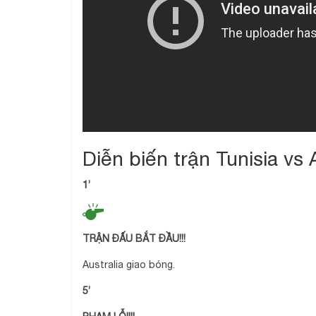
Diễn biến trận Tunisia vs 
1’
TRẬN ĐẤU BẮT ĐẦU!!!
Australia giao bóng.
5’