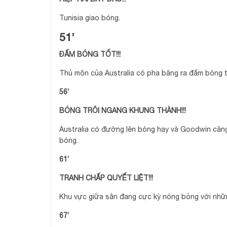
Tunisia giao bóng.
51’
ĐẤM BÓNG TỐT!!!
Thủ môn của Australia có pha băng ra đấm bóng tố
56’
BÓNG TRÔI NGANG KHUNG THÀNH!!!
Australia có đường lên bóng hay và Goodwin căng
bóng.
61’
TRANH CHẤP QUYẾT LIỆT!!!
Khu vực giữa sân đang cực kỳ nóng bỏng với nhữ
67’