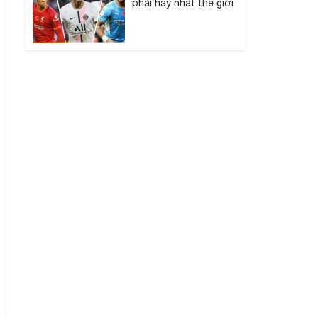
phải hay nhất thế giới