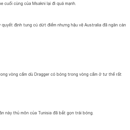
 cuối cùng của Msakni lại đi quá mạnh.
 quyết định tung cú dứt điểm nhưng hậu vệ Australia đã ngăn cản
rong vòng cấm dù Dragger có bóng trong vòng cấm ở tư thế rất
n này thủ môn của Tunisia đã bắt gọn trái bóng.