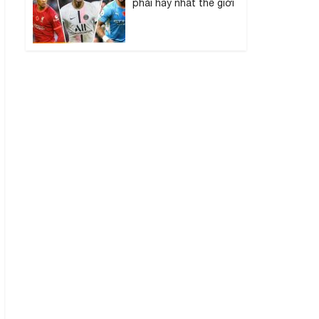
phải hay nhất thế giới