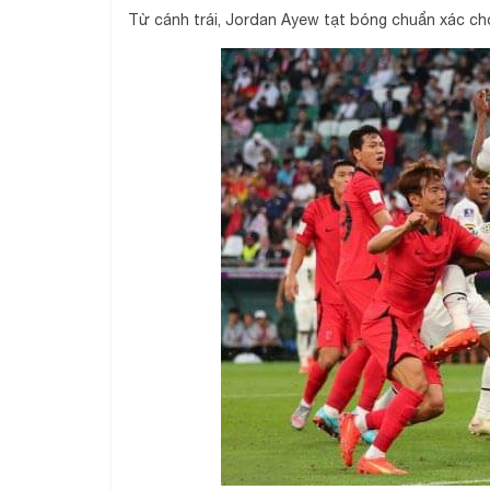
Từ cánh trái, Jordan Ayew tạt bóng chuẩn xác ch