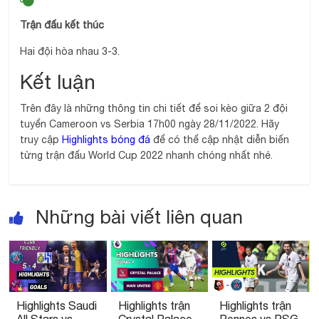
Trận đấu kết thúc
Hai đội hòa nhau 3-3.
Kết luận
Trên đây là những thông tin chi tiết để soi kèo giữa 2 đội
tuyển Cameroon vs Serbia 17h00 ngày 28/11/2022. Hãy
truy cập
Highlights bóng đá
để có thể cập nhật diễn biến
từng trận đấu World Cup 2022 nhanh chóng nhất nhé.
Những bài viết liên quan
Highlights Saudi
Highlights trận
Highlights trận