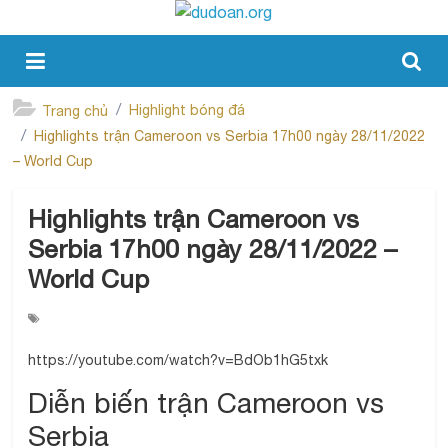
Highlight bóng đá
Trang chủ
Highlights trận Cameroon vs Serbia 17h00 ngày 28/11/2022
– World Cup
Highlights trận Cameroon vs
Serbia 17h00 ngày 28/11/2022 –
World Cup
https://youtube.com/watch?v=BdOb1hG5txk
Diễn biến trận Cameroon vs
Serbia