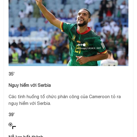
35’
Nguy hiểm với Serbia
Các tình huống tổ chức phản công của Cameroon tỏ ra
nguy hiểm với Serbia.
39’