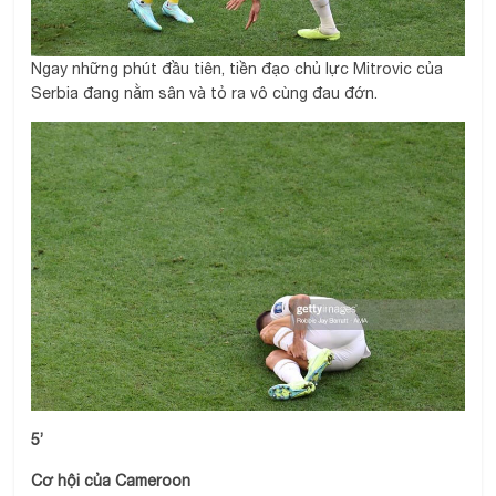
Ngay những phút đầu tiên, tiền đạo chủ lực Mitrovic của
Serbia đang nằm sân và tỏ ra vô cùng đau đớn.
5’
Cơ hội của Cameroon