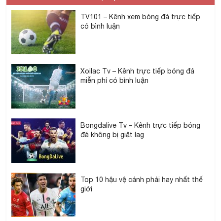
TV101 – Kênh xem bóng đá trực tiếp
có bình luận
Xoilac Tv – Kênh trực tiếp bóng đá
miễn phí có bình luận
Bongdalive Tv – Kênh trực tiếp bóng
đá không bị giật lag
Top 10 hậu vệ cánh phải hay nhất thế
giới