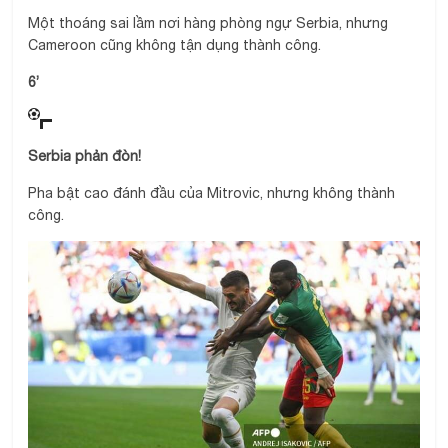
Một thoáng sai lầm nơi hàng phòng ngự Serbia, nhưng
Cameroon cũng không tận dụng thành công.
6’
Serbia phản đòn!
Pha bật cao đánh đầu của Mitrovic, nhưng không thành
công.