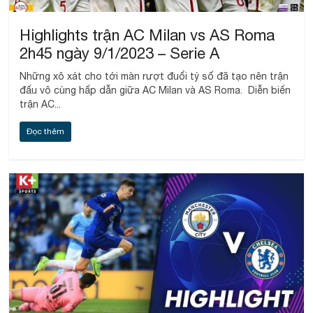
Highlights trận AC Milan vs AS Roma
2h45 ngày 9/1/2023 – Serie A
Những xô xát cho tới màn rượt đuổi tỷ số đã tạo nên trận
đấu vô cùng hấp dẫn giữa AC Milan và AS Roma. Diễn biến
trận AC...
Đọc thêm