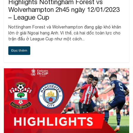
Highlights Nottingham Forest vs
Wolverhampton 2h45 ngày 12/01/2023
– League Cup
Nottingham Forest và Wolverhampton đang gặp khó khăn
lớn ở giải Ngoại hạng Anh. Vì thế, cả hai dốc toàn lực cho
trận đấu ở League Cup như một cách...
Đọc thêm