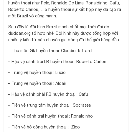
huyền thoại như Pele, Ronaldo De Lima, Ronaldinho, Cafu,
Roberto Carlos,… 5 huyền thoại sự kết hợp này đã tạo ra
một Brazil vô cùng mạnh.
Sau đây là đội hình Brazil mạnh nhất mọi thời đại do
dudoan.org tổ hợp nhé. Đội hình này được tổng hợp với
nhiều ý kiến từ các chuyên gia bóng đá thế giới hàng đầu.
– Thủ môn Gk huyền thoại: Claudio Taffarel
– Hậu vệ cánh trái LB huyền thoại : Roberto Carlos
– Trung vệ huyền thoại : Lucio
– Trung vệ huyền thoại : Aldair
– Hậu vệ cánh phải RB huyền thoại : Cafu
– Tiền vệ trung tâm huyền thoại : Socrates
– Tiền vệ cánh trái huyền thoại : Ronaldinho
– Tiền vệ hộ công huyền thoại : Zico