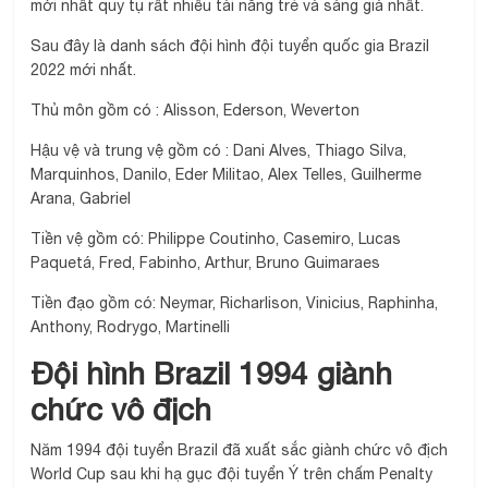
mới nhất quy tụ rất nhiều tài năng trẻ và sáng giá nhất.
Sau đây là danh sách đội hình đội tuyển quốc gia Brazil
2022 mới nhất.
Thủ môn gồm có : Alisson, Ederson, Weverton
Hậu vệ và trung vệ gồm có : Dani Alves, Thiago Silva,
Marquinhos, Danilo, Eder Militao, Alex Telles, Guilherme
Arana, Gabriel
Tiền vệ gồm có: Philippe Coutinho, Casemiro, Lucas
Paquetá, Fred, Fabinho, Arthur, Bruno Guimaraes
Tiền đạo gồm có: Neymar, Richarlison, Vinicius, Raphinha,
Anthony, Rodrygo, Martinelli
Đội hình Brazil 1994 giành
chức vô địch
Năm 1994 đội tuyển Brazil đã xuất sắc giành chức vô địch
World Cup sau khi hạ gục đội tuyển Ý trên chấm Penalty