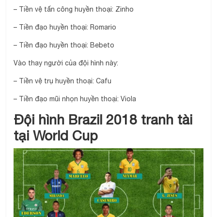
– Tiền vệ tấn công huyền thoại: Zinho
– Tiền đạo huyền thoại: Romario
– Tiền đạo huyền thoại: Bebeto
Vào thay người của đội hình này:
– Tiền vệ trụ huyền thoại: Cafu
– Tiền đạo mũi nhọn huyền thoại: Viola
Đội hình Brazil 2018 tranh tài
tại World Cup