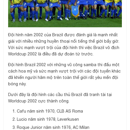
Đội hình năm 2002 của Brazil được đánh giá là mạnh nhất
giải với nhiều những huyền thoại nổi tiếng thế giới bấy giờ.
Với sức mạnh vượt trội của đội hình thì việc Brazil vô địch
Worldcup 2002 là điều đã dự đoán từ trước.
Đội hình Brazil 2002 với những vũ công samba thi đấu một
cách hoa mỹ và sức mạnh vượt trội với các đội tuyển khác
đã khiến người hâm mộ trên toàn thế giới rất yêu mến đội
bóng này.
Dưới đây là đội hình các cầu thủ Brazil đã tranh tài tại
Worldcup 2002 cực thành công.
Cafu năm sinh 1970, CLB AS Roma
Lucio năm sinh 1978, Leverkusen
Roque Junior năm sinh 1976, AC Milan