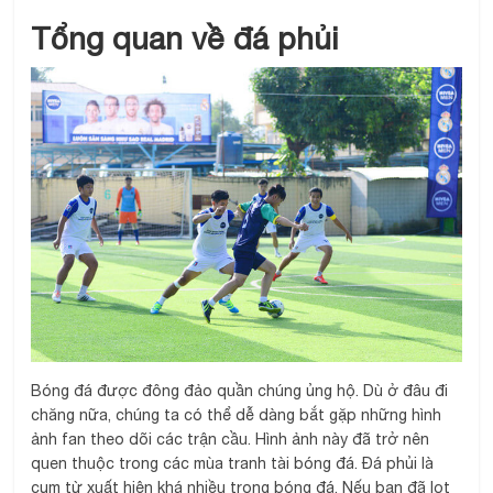
Tổng quan về đá phủi
Bóng đá được đông đảo quần chúng ủng hộ. Dù ở đâu đi
chăng nữa, chúng ta có thể dễ dàng bắt gặp những hình
ảnh fan theo dõi các trận cầu. Hình ảnh này đã trở nên
quen thuộc trong các mùa tranh tài bóng đá. Đá phủi là
cụm từ xuất hiện khá nhiều trong bóng đá. Nếu bạn đã lọt