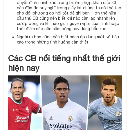
quyết định chính xác trong trường hợp khẩn cấp. Chỉ
cần đắn đo suy nghĩ trong giấy lát chúng ta có thể tạo
cho đối phương cơ hội tốt để ghi bàn. Hơn thế nữa
cầu thủ CB cũng nên biết khi nào cần lao nhanh lên
cướp bóng và khi nào giữ nguyên vị trí của mình hoặc
thời điểm nào nên cầm bóng hay dùng tiểu xảo.
Ngoài ra bạn cũng cần biết cách áp dụng một số tiểu
xảo trong những tình huống cần thiết.
Các CB nổi tiếng nhất thế giới
hiện nay