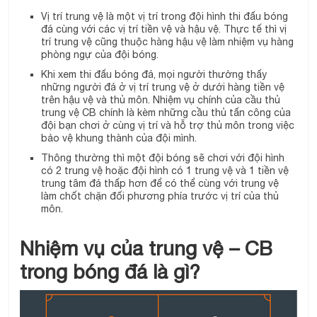
Vị trí trung vệ là một vị trí trong đội hình thi đấu bóng
đá cùng với các vị trí tiền vệ và hậu vệ. Thực tế thì vị
trí trung vệ cũng thuộc hàng hậu vệ làm nhiệm vụ hàng
phòng ngự của đội bóng.
Khi xem thi đấu bóng đá, mọi người thường thấy
những người đá ở vị trí trung vệ ở dưới hàng tiền vệ
trên hậu vệ và thủ môn. Nhiệm vụ chính của cầu thủ
trung vệ CB chính là kèm những cầu thủ tấn công của
đội bạn chơi ở cùng vị trí và hỗ trợ thủ môn trong việc
bảo vệ khung thành của đội mình.
Thông thường thì một đội bóng sẽ chơi với đội hình
có 2 trung vệ hoặc đội hình có 1 trung vệ và 1 tiền vệ
trung tâm đá thấp hơn để có thể cùng với trung vệ
làm chốt chặn đối phương phía trước vị trí của thủ
môn.
Nhiệm vụ của trung vệ – CB
trong bóng đá là gì?