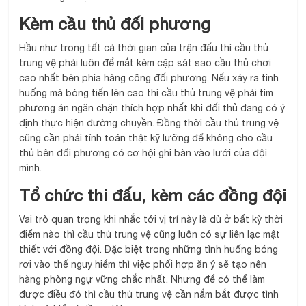
Kèm cầu thủ đối phương
Hầu như trong tất cả thời gian của trận đấu thì cầu thủ
trung vệ phải luôn để mắt kèm cặp sát sao cầu thủ chơi
cao nhất bên phía hàng công đối phương. Nếu xảy ra tình
huống mà bóng tiến lên cao thì cầu thủ trung vệ phải tìm
phương án ngăn chặn thích hợp nhất khi đối thủ đang có ý
định thực hiện đường chuyền. Đồng thời cầu thủ trung vệ
cũng cần phải tính toán thật kỹ lưỡng để không cho cầu
thủ bên đối phương có cơ hội ghi bàn vào lưới của đội
mình.
Tổ chức thi đấu, kèm các đồng đội
Vai trò quan trọng khi nhắc tới vị trí này là dù ở bất kỳ thời
điểm nào thì cầu thủ trung vệ cũng luôn có sự liên lạc mật
thiết với đồng đội. Đặc biệt trong những tình huống bóng
rơi vào thế nguy hiểm thì việc phối hợp ăn ý sẽ tạo nên
hàng phòng ngự vững chắc nhất. Nhưng để có thể làm
được điều đó thì cầu thủ trung vệ cần nắm bắt được tình