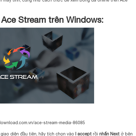
 máy tính, cũng như cách thức để xem bóng đá online trên Ace
 Ace Stream trên Windows:
//download.com.vn/ace-stream-media-86085
 giao diện đầu tiên, hãy tích chọn vào
I accept
rồi
nhấn Next
ở bên