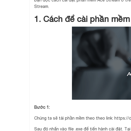
bạn đọc cách cài đặt phần mềm Ace Stream ở trên
Stream.
1. Cách để cài phần mềm
Bước 1:
Chúng ta sẽ tải phần mềm theo theo link: https:
Sau đó nhấn vào file .exe để tiến hành cài đặt. Tại