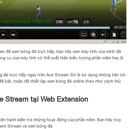
m để xem bóng đá trực tiếp, bạn hãy xem máy tính của mình đã
công cụ của máy tính có thể xuất hiện biểu tượng phần mềm hay là
 đá trực tiếp ngay trên Ace Stream. Đó là sử dụng những tiện ích
 bật, hoặc đã thiết lập xem bóng đá online theo như cách thủ
e Stream tại Web Extension
 tiến hành kiểm tra những hoạt động của phần mềm. Bạn hãy truy
rrent Stream và xem bóng đá.