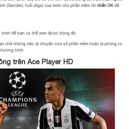
tính (Gender), tuổi (Age) của mình cho phần mềm rồi
nhấn OK
để
 trình để bạn có thể xem được bóng đá.
hạn chế những việc di chuyển cửa sổ phần mềm hoặc là phóng to,
chương trình.
ông trên Ace Player HD