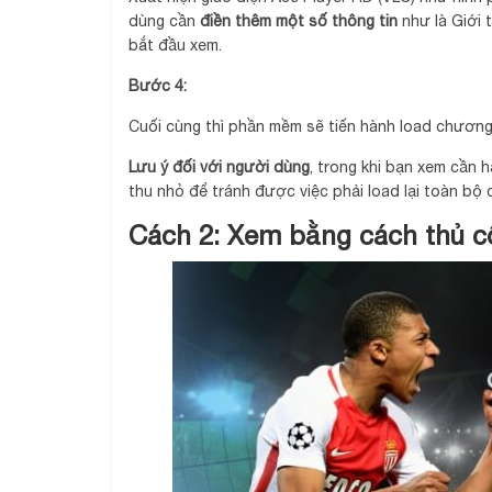
dùng cần
điền thêm một số thông tin
như là Giới 
bắt đầu xem.
Bước 4:
Cuối cùng thì phần mềm sẽ tiến hành load chương
Lưu ý đối với người dùng
, trong khi bạn xem cần 
thu nhỏ để tránh được việc phải load lại toàn bộ 
Cách 2: Xem bằng cách thủ c